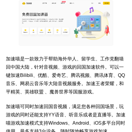
加速喵是一款致力于帮助海外华人、留学生、工作党翻墙
回中国大陆，针对音视频、游戏的回国加速软件。可以一
键加速Bilibili、优酷、爱奇艺、腾讯视频、腾讯体育、QQ
音乐、网易云音乐等大陆音视频服务。加速王者荣耀，和
平精英、英雄联盟 、魔兽世界等国服游戏。
加速喵可同时加速回国音视频，满足您各种回国场景，玩
游戏的同时还能支持YY语音、听音乐或者是直播等。加速
喵游戏加速模式支持Windows、Android、iOS多平台同时
使用，最多支持3台设备，随时随地畅享游戏加速。