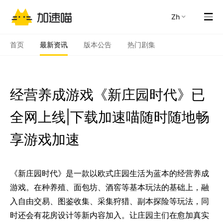
zh
首页
最新资讯
版本公告
热门剧集
经营养成游戏《新庄园时代》已
全网上线|下载加速喵随时随地畅
享游戏加速
《新庄园时代》是一款以欧式庄园生活为蓝本的经营养成
游戏。在种养殖、面包坊、酒窖等基本玩法的基础上，融
入自由交易、图鉴收集、采集狩猎、副本探险等玩法，同
时还会有花房设计等新内容加入。让庄园主们在愈加真实