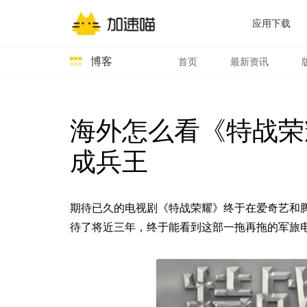
应用下载
博客
首页
最新资讯
海外怎么看《特战荣
成兵王
期待已久的电视剧《特战荣耀》终于在爱奇艺和
待了将近三年，终于能看到这部一拖再拖的军旅