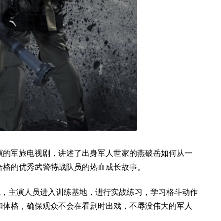
演的军旅电视剧
，讲述了出身军人世家的燕破岳如何从一
合格的优秀武警特战队员的热血成长故事。
貌，主演人员进入训练基地，进行实战练习，学习格斗动作
和体格，确保观众不会在看剧时出戏，不辱没伟大的军人