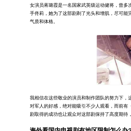
女演员蒋璐霞是一名国家武英级运动健将，曾多
手佟莉，她为了这部剧剃了光头和增肌，尽可能
气质和体格。
我相信在这些敬业的演员和制作团队的努力下，
对军人的好感，绝对能吸引不少人观看，而前有
剧取得的成功也让观众对这部剧保持了高度期待
海外看国内电视剧有地区限制怎么办