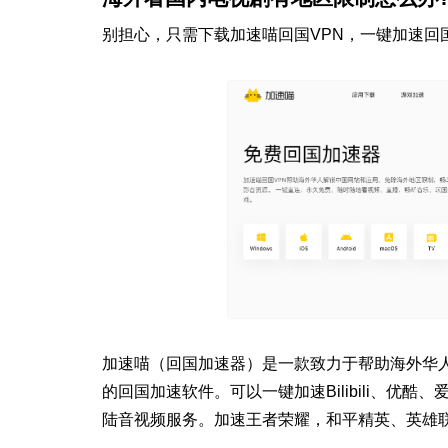
别担心，只需下载加速喵回国VPN，一键加速回
加速喵（回国加速器）是一款致力于帮助海外华
的回国加速软件。可以一键加速Bilibili、优
陆音视频服务。加速王者荣耀，和平精英、英雄联