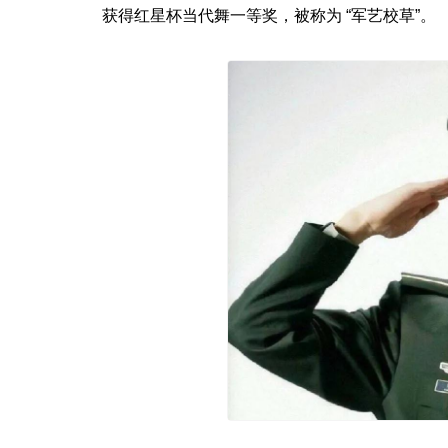
获得红星杯当代舞一等奖，被称为 “军艺校草”。