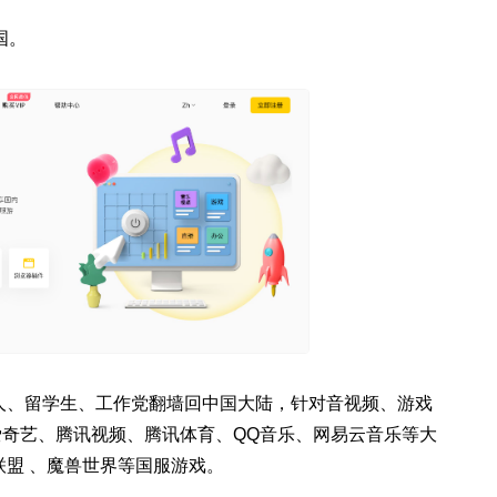
国。
人、留学生、工作党翻墙回中国大陆，针对音视频、游戏
酷、爱奇艺、腾讯视频、腾讯体育、QQ音乐、网易云音乐等大
盟 、魔兽世界等国服游戏。