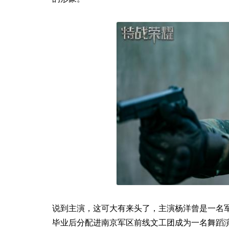
说到主演，这可大有来头了，主演杨洋曾是一名
毕业后分配进南京军区前线文工团成为一名舞蹈