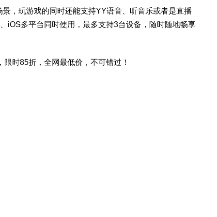
场景，玩游戏的同时还能支持YY语音、听音乐或者是直播
oid、iOS多平台同时使用，最多支持3台设备，随时随地畅享
，限时85折，全网最低价，不可错过！