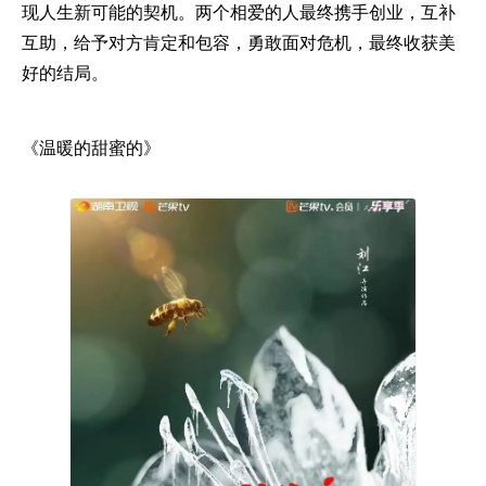
现人生新可能的契机。两个相爱的人最终携手创业，互补
互助，给予对方肯定和包容，勇敢面对危机，最终收获美
好的结局。
《温暖的甜蜜的》