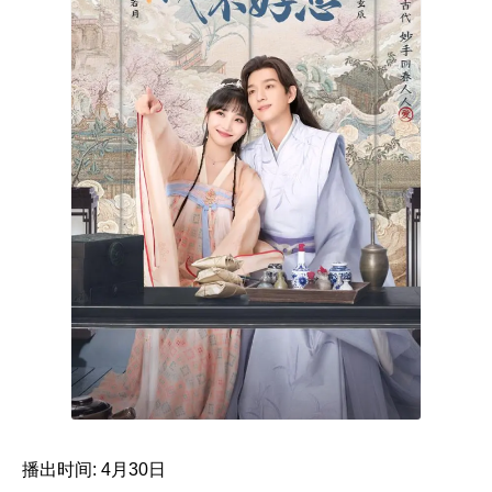
播出时间: 4月30日