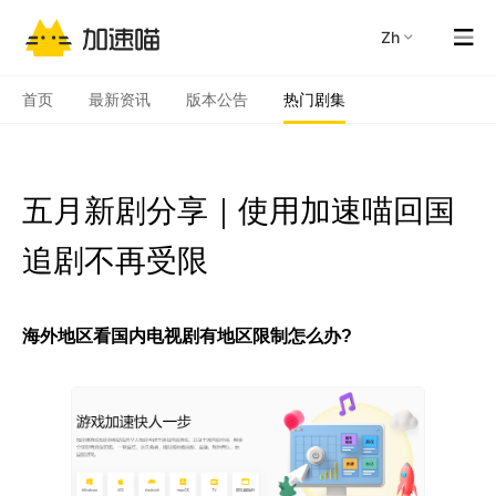
zh
首页
最新资讯
版本公告
热门剧集
五月新剧分享｜使用加速喵回国
追剧不再受限
海外地区看国内电视剧有地区限制怎么办?