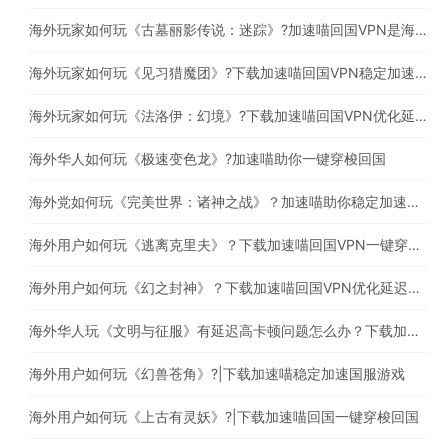
海外玩家如何玩《古墓丽影传说：迷踪》?加速喵回国VPN是海外玩家必备的回国加速器
海外玩家如何玩《见习猎魔团》?下载加速喵回国VPN稳定加速国服游戏
海外玩家如何玩《法洛伊：幻境》?下载加速喵回国VPN优化延迟高卡顿问题
海外华人如何玩《极速变色龙》?加速喵助你一键穿梭回国
海外党如何玩《完美世界：诸神之战》？加速喵助你稳定加速国服游戏
海外用户如何玩《逃离克里夫》？下载加速喵回国VPN一键穿梭回国
海外用户如何玩《幻之封神》？下载加速喵回国VPN优化延迟高卡顿问题
海外华人玩《文明与征服》有延迟高卡顿问题怎么办？下载加速喵回国一键穿梭回国
海外用户如何玩《幻兽苍角》?|下载加速喵稳定加速国服游戏
海外用户如何玩《上古有灵妖》?|下载加速喵回国一键穿梭回国