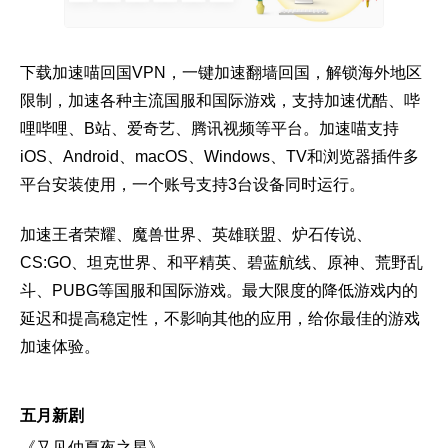
下载加速喵回国VPN，一键加速翻墙回国，解锁海外地区
限制，加速各种主流国服和国际游戏，支持加速优酷、哔
哩哔哩、B站、爱奇艺、腾讯视频等平台。加速喵支持
iOS、Android、macOS、Windows、TV和浏览器插件多
平台安装使用，一个账号支持3台设备同时运行。
加速王者荣耀、魔兽世界、英雄联盟、炉石传说、
CS:GO、坦克世界、和平精英、碧蓝航线、原神、荒野乱
斗、PUBG等国服和国际游戏。最大限度的降低游戏内的
延迟和提高稳定性，不影响其他的应用，给你最佳的游戏
加速体验。
五月新剧
《又见仲夏夜之星》