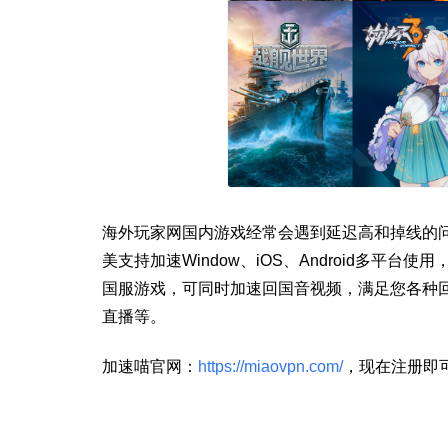
海外玩家网国内游戏经常会遇到延迟高和掉线的
美支持加速Window、iOS、Android多平
国服游戏，可同时加速回国音视频，满足您各种
直播等。
加速喵官网：
https://miaovpn.com/
，现在注册即