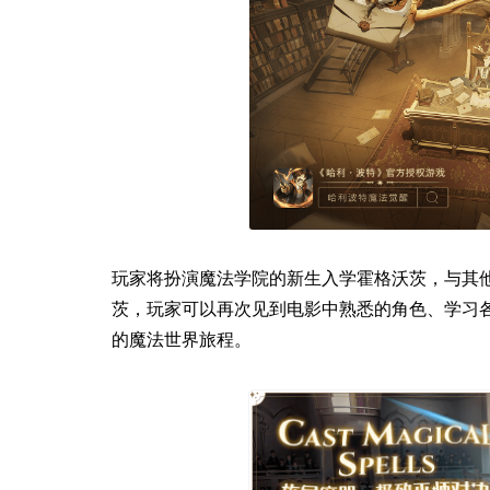
玩家将扮演魔法学院的新生入学霍格沃茨，与其
茨，玩家可以再次见到电影中熟悉的角色、学习
的魔法世界旅程。