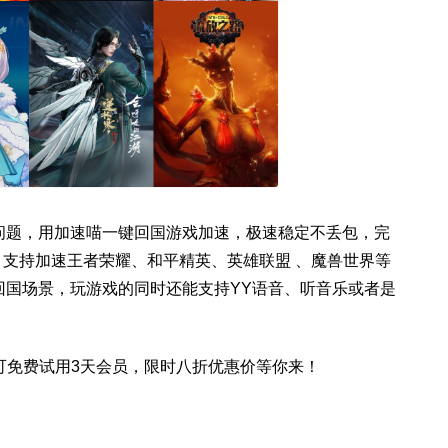
问题，用加速喵一键回国游戏加速，极速稳定不丢包，完
台使用，支持加速王者荣耀、和平精英、英雄联盟 、魔兽世界等
回国场景，玩游戏的同时还能支持YY语音、听音乐或者是
可免费试用3天会员，限时八折优惠价等你来！