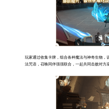
玩家通过收集卡牌，组合各种魔法与神奇生物，
法咒语，召唤同伴强强联合，一起共同击败
对方