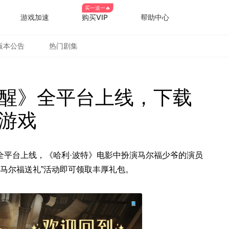
买一送一🔥
游戏加速
购买VIP
帮助中心
版本公告
热门剧集
醒》全平台上线，下载
游戏
全平台上线，《哈利·波特》电影中扮演马尔福少爷的演员
“马尔福送礼”活动即可领取丰厚礼包。