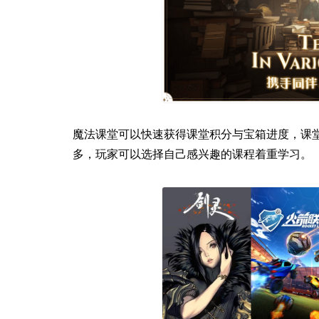
魔法课堂可以快速获得课堂积分与宝箱进度，课
多，玩家可以选择自己感兴趣的课程着重学习。