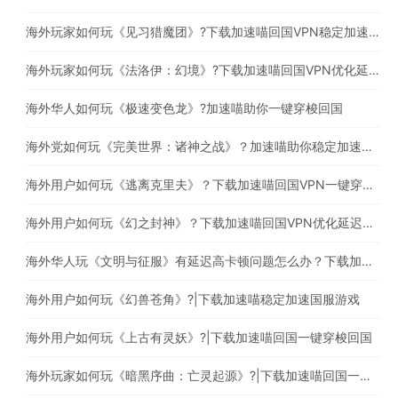
海外玩家如何玩《见习猎魔团》?下载加速喵回国VPN稳定加速国服游戏
海外玩家如何玩《法洛伊：幻境》?下载加速喵回国VPN优化延迟高卡顿问题
海外华人如何玩《极速变色龙》?加速喵助你一键穿梭回国
海外党如何玩《完美世界：诸神之战》？加速喵助你稳定加速国服游戏
海外用户如何玩《逃离克里夫》？下载加速喵回国VPN一键穿梭回国
海外用户如何玩《幻之封神》？下载加速喵回国VPN优化延迟高卡顿问题
海外华人玩《文明与征服》有延迟高卡顿问题怎么办？下载加速喵回国一键穿梭回国
海外用户如何玩《幻兽苍角》?|下载加速喵稳定加速国服游戏
海外用户如何玩《上古有灵妖》?|下载加速喵回国一键穿梭回国
海外玩家如何玩《暗黑序曲：亡灵起源》?|下载加速喵回国一键穿梭回国