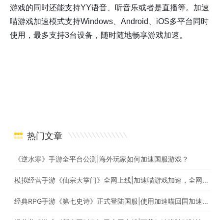
游戏的同时还能支持YY语音、听音乐或者是直播等。加速
喵游戏加速模式支持Windows、Android、iOS多平台同时
使用，最多支持3台设备，随时随地畅享游戏加速。
热门文章
《逆水寒》手游全平台公测|海外玩家如何加速国服游戏？
模拟经营手游《仙宗大掌门》全网上线|加速喵游戏加速，全网最快
经典RPG手游《第七史诗》正式登陆国服|使用加速喵回国加速爆款游戏随意畅玩