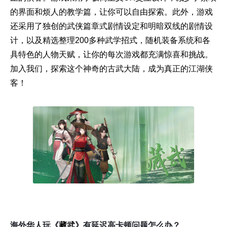
的界面和烦人的教学篇，让你可以自由探索。此外，游戏
还采用了独创的武侠篇章式剧情设定和明暗双线的剧情设
计，以及精选整理200多种武学招式，随机装备系统和各
具特色的人物天赋，让你的每次游戏都充满惊喜和挑战。
加入我们，探索这个神奇的古武大陆，成为真正的江湖侠
客！
海外华人玩《
藏武
》有延迟高卡顿问题怎么办？