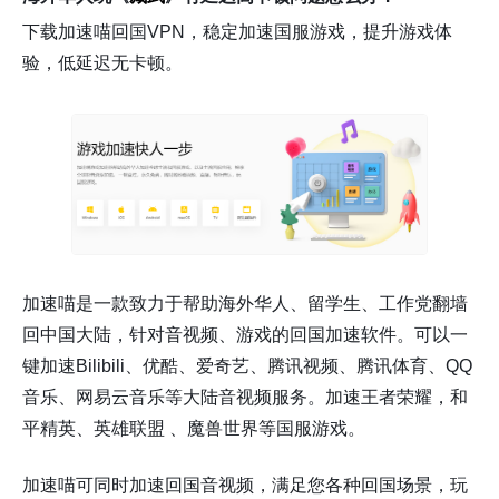
下载加速喵回国VPN，稳定加速国服游戏，提升游戏体
验，低延迟无卡顿。
加速喵是一款致力于帮助海外华人、留学生、工作党翻墙
回中国大陆，针对音视频、游戏的回国加速软件。可以一
键加速Bilibili、优酷、爱奇艺、腾讯视频、腾讯体育、QQ
音乐、网易云音乐等大陆音视频服务。加速王者荣耀，和
平精英、英雄联盟 、魔兽世界等国服游戏。
加速喵可同时加速回国音视频，满足您各种回国场景，玩