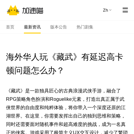
zh
首页
最新资讯
版本公告
热门剧集
海外华人玩《藏武》有延迟高卡
顿问题怎么办？
《藏武》是一款独具匠心的古典浪漫武侠手游，融合了
RPG策略角色扮演和Roguelike元素，打造出真正属于武
侠世界的自由度和纯粹体验，将你带入一个深度还原的江
湖世界。在这里，你需要发挥出自己的独到思维和策略，
同时还需要面对随机事件和超高难度的挑战，成为一名真
正的侠客。游戏采用了极简主义UX交互设计，减少了繁琐