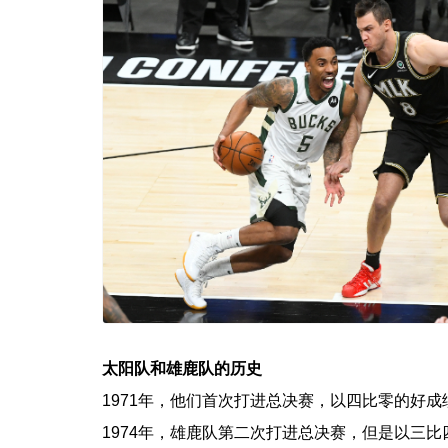
太阳队和雄鹿队的历史
1971年，他们首次打进总决赛，以四比零的好
1974年，雄鹿队第二次打进总决赛，但是以三