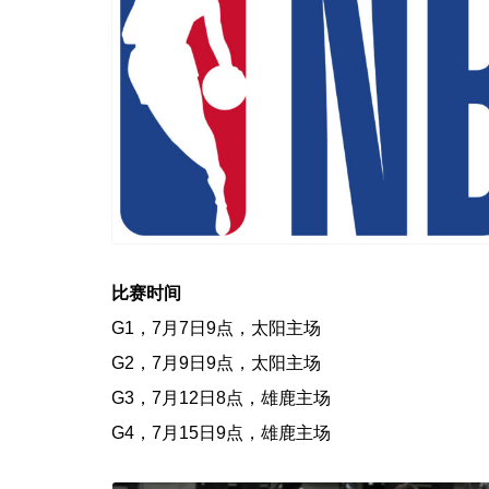
比赛时间
G1，7月7日9点，太阳主场
G2，7月9日9点，太阳主场
G3，7月12日8点，雄鹿主场
G4，7月15日9点，雄鹿主场