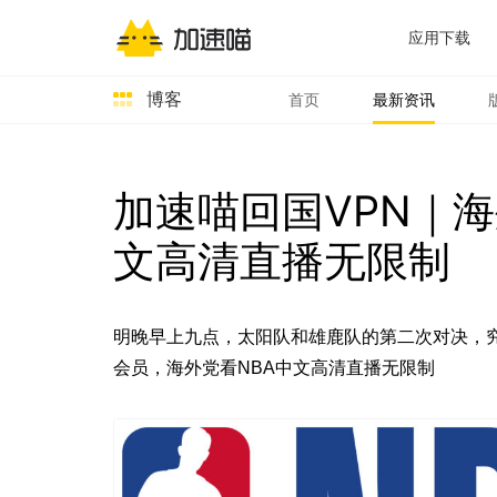
应用下载
博客
首页
最新资讯
加速喵回国VPN｜
文高清直播无限制
明晚早上九点，太阳队和雄鹿队的第二次对决，
会员，海外党看NBA中文高清直播无限制