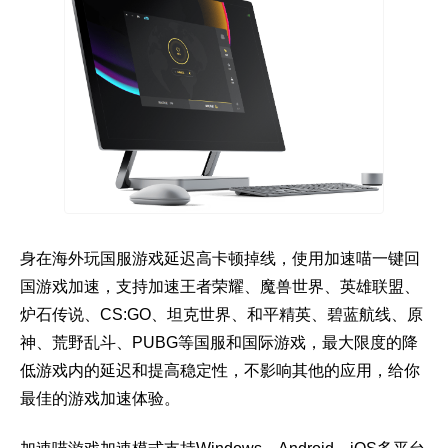
身在海外玩国服游戏延迟高卡顿掉线，使用加速喵一键回
国游戏加速，支持加速王者荣耀、魔兽世界、英雄联盟、
炉石传说、CS:GO、坦克世界、和平精英、碧蓝航线、原
神、荒野乱斗、PUBG等国服和国际游戏，最大限度的降
低游戏内的延迟和提高稳定性，不影响其他的应用，给你
最佳的游戏加速体验。