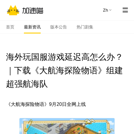
zh
首页
最新资讯
版本公告
热门剧集
海外玩国服游戏延迟高怎么办？
｜下载《大航海探险物语》组建
超强航海队
《大航海探险物语》9月20日全网上线