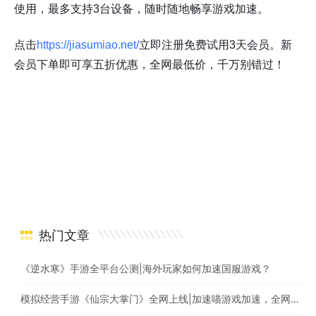
使用，最多支持3台设备，随时随地畅享游戏加速。
点击
https://jiasumiao.net/
立即注册免费试用3天会员。新
会员下单即可享五折优惠，全网最低价，千万别错过！
热门文章
《逆水寒》手游全平台公测|海外玩家如何加速国服游戏？
模拟经营手游《仙宗大掌门》全网上线|加速喵游戏加速，全网最快