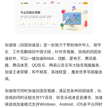
加速喵（回国加速器）是一款致力于帮助海外华人、留学
生、工作党翻墙回中国大陆，针对音视频、游戏的回国加
速软件。可以一键加速Bilibili、优酷、爱奇艺、腾讯视
频、腾讯体育、QQ音乐、网易云音乐等大陆音视频服务。
加速王者荣耀，和平精英、英雄联盟 、魔兽世界等国服游
戏。
加速喵可同时加速回国音视频，满足您各种回国场景，玩
游戏的同时还能支持YY语音、听音乐或者是直播等。加速
喵游戏加速模式支持Windows、Android、iOS多平台同时