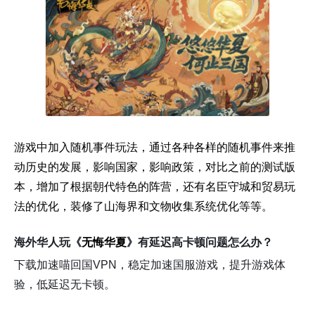
游戏中加入随机事件玩法，通过各种各样的随机事件来推
动历史的发展，影响国家，影响政策，对比之前的测试版
本，增加了根据朝代特色的阵营，还有名臣守城和贸易玩
法的优化，装修了山海界和文物收集系统优化等等。
海外华人玩《
无悔华夏
》有延迟高卡顿问题怎么办？
下载加速喵回国VPN，稳定加速国服游戏，提升游戏体
验，低延迟无卡顿。