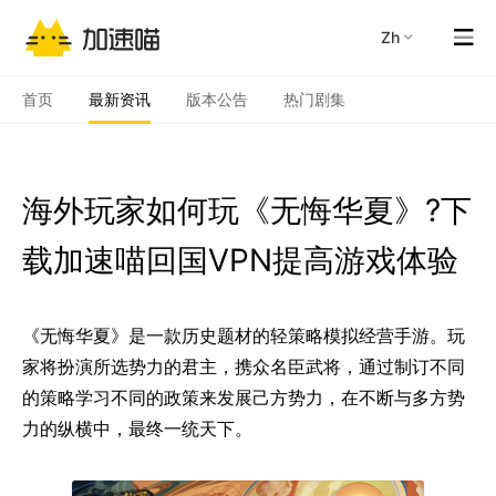
zh
首页
最新资讯
版本公告
热门剧集
海外玩家如何玩《无悔华夏》?下
载加速喵回国VPN提高游戏体验
《无悔华夏》是一款历史题材的轻策略模拟经营手游。玩
家将扮演所选势力的君主，携众名臣武将，通过制订不同
的策略学习不同的政策来发展己方势力，在不断与多方势
力的纵横中，最终一统天下。