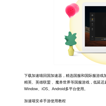
下载加速喵回国加速器，精选国服和国际服游戏
精英、英雄联盟 、魔兽世界等国服游戏，低延
Window、iOS、Android多平台使用。
加速喵安卓手游使用教程