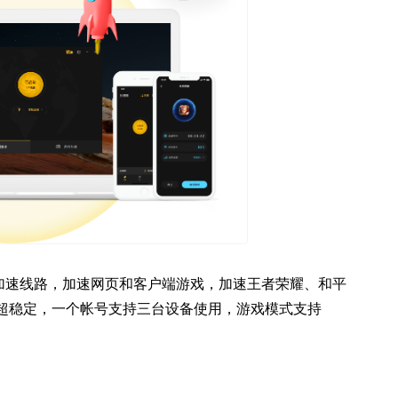
加速线路，加速网页和客户端游戏，加速王者荣耀、和平
迟超稳定，一个帐号支持三台设备使用，游戏模式支持