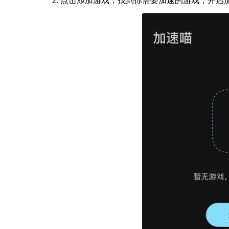
点击添加游戏，找到你需要加速的游戏，开启