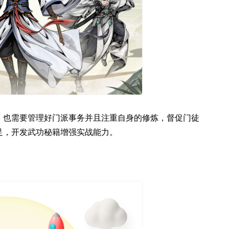
，也需要管理好门派事务并且注重自身的修炼，督促门徒
足，开发武功秘籍增强实战能力。