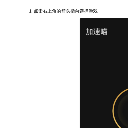
点击右上角的箭头指向选择游戏