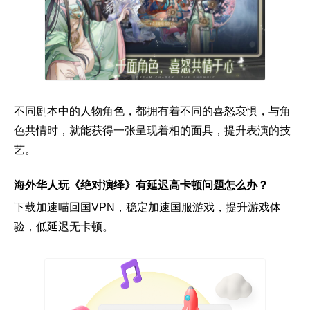
不同剧本中的人物角色，都拥有着不同的喜怒哀惧，与角
色共情时，就能获得一张呈现着相的面具，提升表演的技
艺。
海外华人玩《绝对演绎》有延迟高卡顿问题怎么办？
下载加速喵回国VPN，稳定加速国服游戏，提升游戏体
验，低延迟无卡顿。