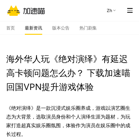
zh
首页
最新资讯
版本公告
热门剧集
海外华人玩《绝对演绎》有延迟
高卡顿问题怎么办？ 下载加速喵
回国VPN提升游戏体验
《绝对演绎》是一款沉浸式娱乐圈养成，游戏以演艺圈生
态为大背景，选取演员身份和个人演绎生涯为题材，为玩
家打造超真实娱乐圈氛围，体验作为演员在娱乐圈中的成
长过程。