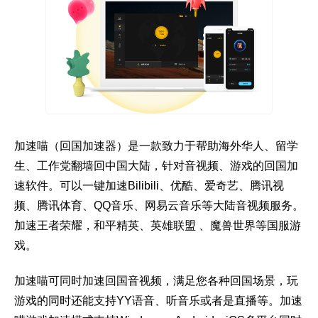
加速喵（回国加速器）是一款致力于帮助海外华人、留学
生、工作党翻墙回中国大陆，针对音视频、游戏的回国加
速软件。可以一键加速Bilibili、优酷、爱奇艺、腾讯视
频、腾讯体育、QQ音乐、网易云音乐等大陆音视频服务。
加速王者荣耀，和平精英、英雄联盟 、魔兽世界等国服游
戏。
加速喵可同时加速回国音视频，满足您各种回国场景，玩
游戏的同时还能支持YY语音、听音乐或者是直播等。加速