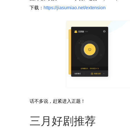
下载：
https://jiasumiao.net/extension
话不多说，赶紧进入正题！
三月好剧推荐