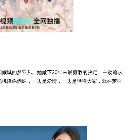
倾城的梦羽凡。她做下20年来最勇敢的决定，主动追求
危机降临酒肆，一边是爱情，一边是牺牲大家，就在梦羽