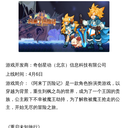
游戏开发商：奇创星动（北京）信息科技有限公司
上线时间：4月6日
游戏简介：《阿来丁历险记》是一款角色扮演类游戏，以
穿越为背景，重生到枫之岛的世界，成为了一个王国的贵
族，公主殿下不幸被魔王劫持，为了解救被魔王抢走的公
主，开始无尽的冒险之旅。
《重启未知旅行》