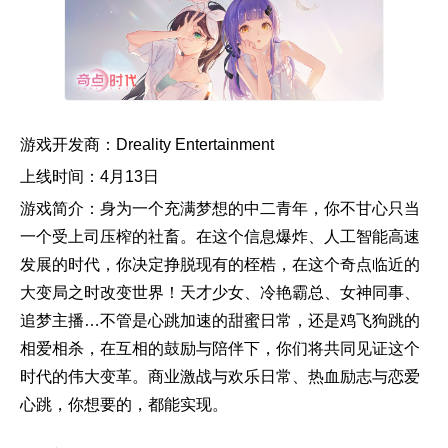
游戏开发商：Dreality Entertainment
上线时间：4月13日
游戏简介：身为一个充满梦想的中二青年，你不甘心只当
一个受上司压榨的社畜。在这个信息爆炸、人工智能高速
发展的时代，你决定挣脱现有的桎梏，在这个奇点临近的
大变局之时改变世界！天才少女、冷艳霸总、女神同事、
追梦主播…不管是心跳加速的甜蜜日常，还是鸡飞狗跳的
相爱相杀，在互相的鼓励与陪伴下，你们将共同见证这个
时代的伟大变革。商业激战与欢乐日常、热血励志与恋爱
心跳，你想要的，都能实现。