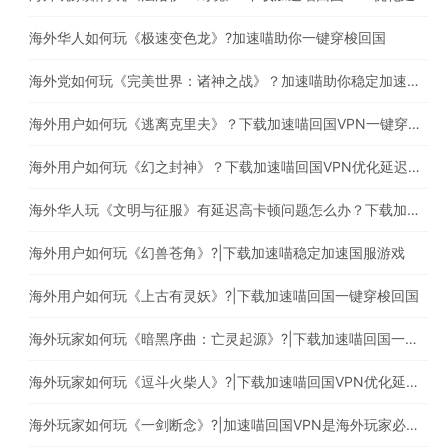
海外华人如何玩《极速变色龙》?加速喵助你一键穿梭回国
海外党如何玩《完美世界：诸神之战》？加速喵助你稳定加速国服游戏
海外用户如何玩《逃离克里夫》？下载加速喵回国VPN一键穿梭回国
海外用户如何玩《幻之封神》？下载加速喵回国VPN优化延迟高卡顿问题
海外华人玩《文明与征服》有延迟高卡顿问题怎么办？下载加速喵回国一键穿梭回国
海外用户如何玩《幻兽苍角》?|下载加速喵稳定加速国服游戏
海外用户如何玩《上古有灵妖》?|下载加速喵回国一键穿梭回国
海外玩家如何玩《暗黑序曲：亡灵起源》?|下载加速喵回国一键穿梭回国
海外玩家如何玩《逗斗火柴人》?|下载加速喵回国VPN优化延迟高卡顿问题
海外玩家如何玩《一剑断念》?|加速喵回国VPN是海外玩家必备的回国加速器