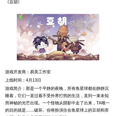
《豆胡》
游戏开发商：易美工作室
上线时间：4月13日
游戏简介：那是一个平静的夜晚，所有鱼星球都在静静沉
睡着，它们一直过着不受外界打扰的生活，直到一束未知
而神秘的光芒出现。一个怪物从阴影中走了出来，TA唯一
的目的就是……破坏。你将扮演住在鱼星球上的豆胡和库