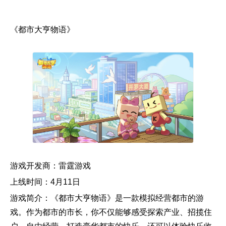
《都市大亨物语》
游戏开发商：雷霆游戏
上线时间：4月11日
游戏简介：《都市大亨物语》是一款模拟经营都市的游
戏。作为都市的市长，你不仅能够感受探索产业、招揽住