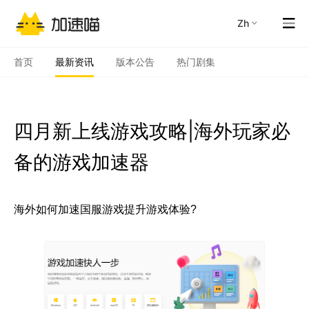
zh
首页
最新资讯
版本公告
热门剧集
四月新上线游戏攻略|海外玩家必
备的游戏加速器
海外如何加速国服游戏提升游戏体验?