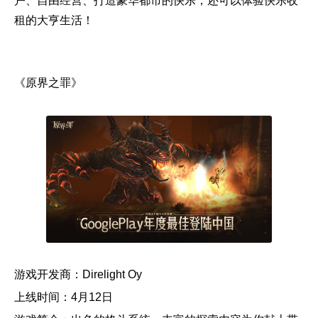
户、自由经营、打造豪华都市的快乐，还可以体验快乐收
租的大亨生活！
《原界之罪》
游戏开发商：Direlight Oy
上线时间：4月12日