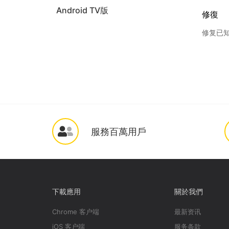
Android TV版
修復
修复已知
服務百萬用戶
下載應用
關於我們
Chrome 客户端
最新资讯
iOS 客户端
服务条款