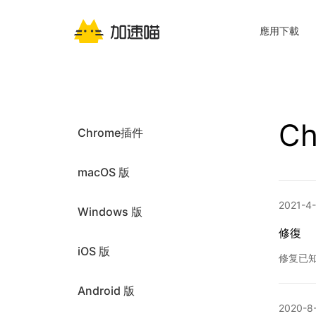
應用下載
C
Chrome插件
macOS 版
2021-4
Windows 版
修復
iOS 版
修复已知
Android 版
2020-8