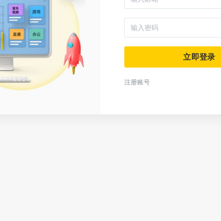
立即登录
注册账号