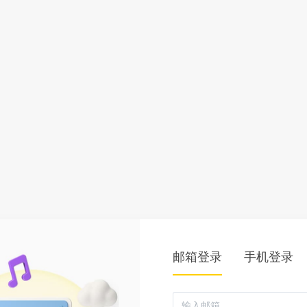
邮箱登录
手机登录