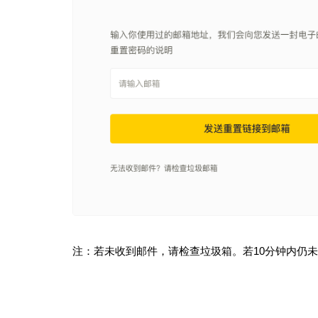
注：若未收到邮件，请检查垃圾箱。若10分钟内仍