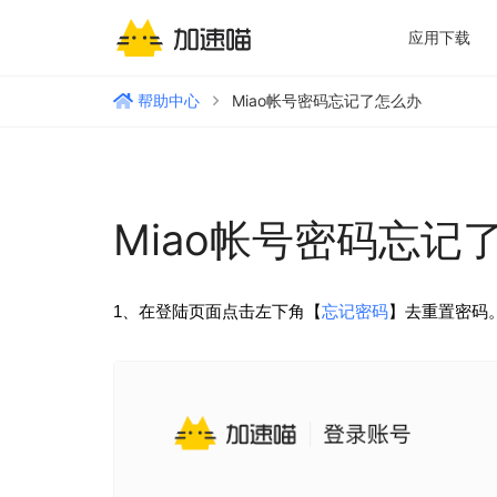
应用下载
帮助中心
Miao帐号密码忘记了怎么办
Miao帐号密码忘记
1、在登陆页面点击左下角【
忘记密码
】去重置密码