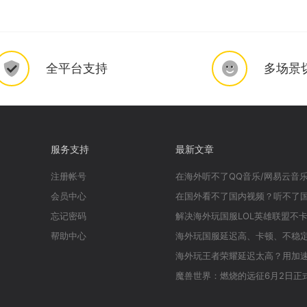
全平台支持
多场景
服务支持
最新文章
注册帐号
会员中心
忘记密码
帮助中心