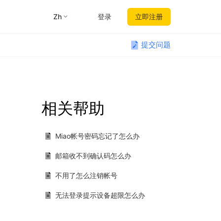
zh
登录
立即注册
提交问题
相关帮助
Miao帐号密码忘记了怎么办
邮箱收不到确认码怎么办
不用了怎么注销帐号
无法登录提示设备超限怎么办