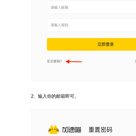
2、输入你的邮箱即可。