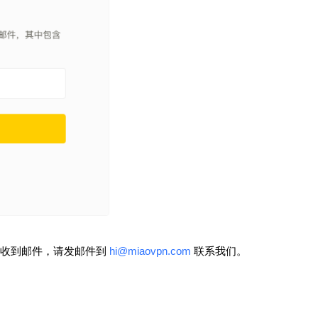
未收到邮件，请发邮件到
hi@miaovpn.com
联系我们。