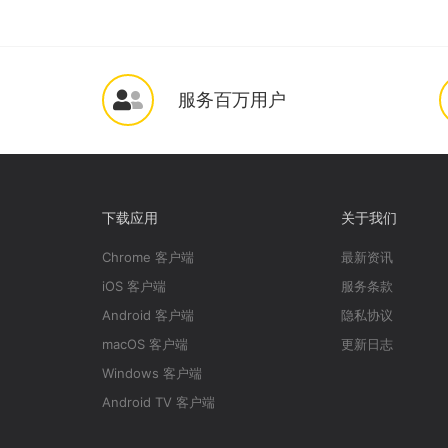
服务百万用户
下载应用
关于我们
Chrome 客户端
最新资讯
iOS 客户端
服务条款
Android 客户端
隐私协议
macOS 客户端
更新日志
Windows 客户端
Android TV 客户端