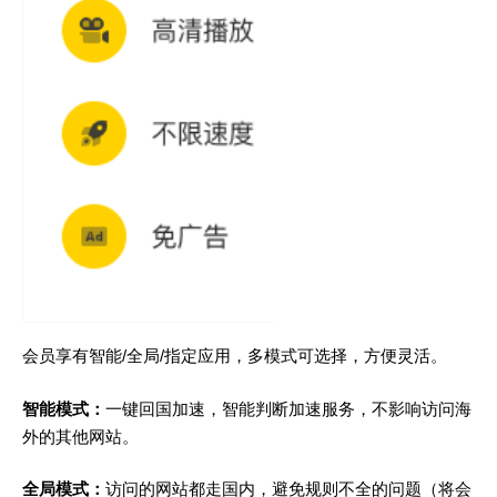
会员享有
智能/全局/指定应用，多模式可选择，方便灵活。
智能模式：
一键回国加速，智能判断加速服务，不影响访问海
外的其他网站。
全局模式：
访问的网站都走国内，避免规则不全的问题
（将会