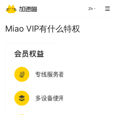
zh
Miao VIP有什么特权