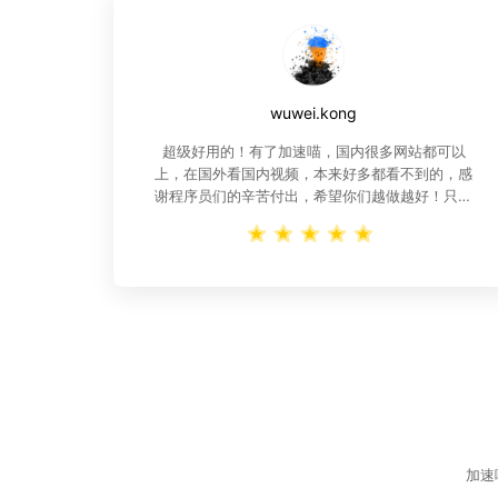
wuwei.kong
超级好用的！有了加速喵，国内很多网站都可以
上，在国外看国内视频，本来好多都看不到的，感
谢程序员们的辛苦付出，希望你们越做越好！只要
东西好，我愿意掏钱！
加速