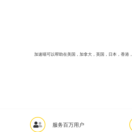
加速喵可以帮助在美国，加拿大，英国，日本，香港，台
服务百万用户