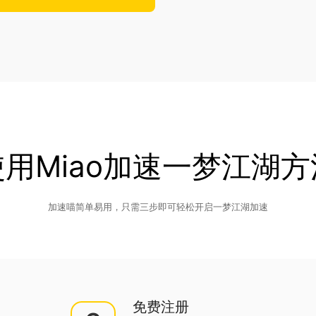
使用Miao加速一梦江湖方
加速喵简单易用，只需三步即可轻松开启一梦江湖加速
免费注册