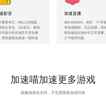
速影音
加速直播
外看爱奇艺、B站上的视频，
海外在Bilibili、虎牙、YY等
网易云音乐、QQ音乐、酷狗
有地域限制，无法直播，用
乐等提示所在地区不支持播
喵加速器在海外可正常直播
，用加速喵加速器一键加速
少卡顿等问题
加速喵加速更多游戏
国服游戏全支持，不定期更新游戏列表