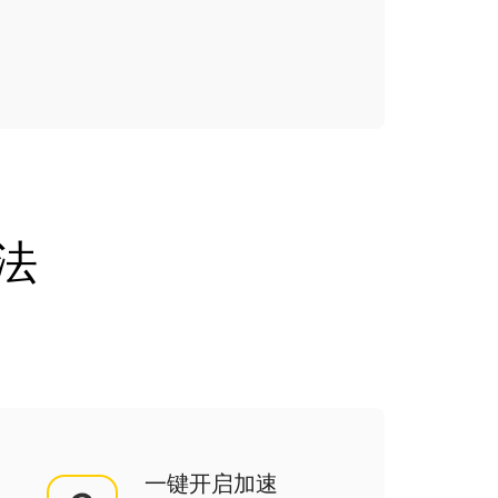
法
一键开启加速