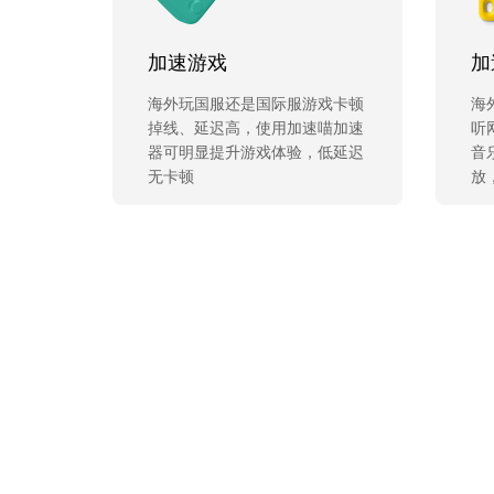
加速游戏
加
海外玩国服还是国际服游戏卡顿
海
掉线、延迟高，使用加速喵加速
听
器可明显提升游戏体验，低延迟
音
无卡顿
放