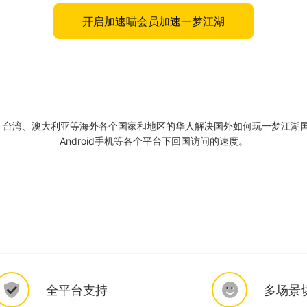
开启加速喵会员加速一梦江湖
湾、澳大利亚等海外各个国家和地区的华人解决国外如何玩一梦江湖国服的问
Android手机等各个平台下回国访问的速度。
全平台支持
多场景