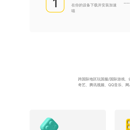
1
在你的设备下载并安装加速
喵
跨国际地区玩国服/国际游戏
奇艺、腾讯视频、QQ音乐、网