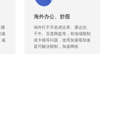
海外办公、炒股
直播
海外打不开老虎证券、通达信、
加速
千牛、百度网盘等，有地域限制
，减
或卡顿等问题，使用加速喵加速
器可解决限制，加速网络