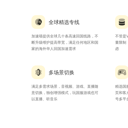
全球精选专线
加速喵提供全球几十条高速回国线路，不
不管是V
断升级维护提高带宽，满足任何地区和国
量限制
家的海外华人回国加速需求
虑
多场景切换
满足多需求场景，音视频、游戏、直播随
精选国
意切换，独创增强模式，玩国服游戏也可
页和客
以直播、听音乐
号多平