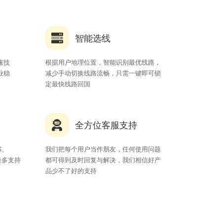
智能选线
速技
根据用户地理位置，智能识别最优线路，
业稳
减少手动切换线路流畅，只需一键即可锁
定最快线路回国
全方位客服支持
S、
我们把每个用户当作朋友，任何使用问题
最多支持
都可得到及时回复与解决，我们相信好产
品少不了好的支持