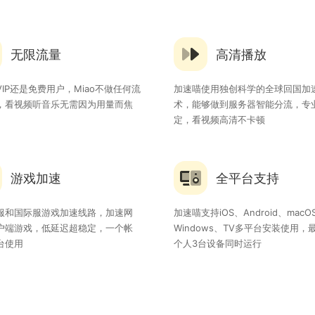
无限流量
高清播放
IP还是免费用户，Miao不做任何流
加速喵使用独创科学的全球回国加
，看视频听音乐无需因为用量而焦
术，能够做到服务器智能分流，专
定，看视频高清不卡顿
游戏加速
全平台支持
服和国际服游戏加速线路，加速网
加速喵支持iOS、Android、macO
户端游戏，低延迟超稳定，一个帐
Windows、TV多平台安装使用，
台使用
个人3台设备同时运行