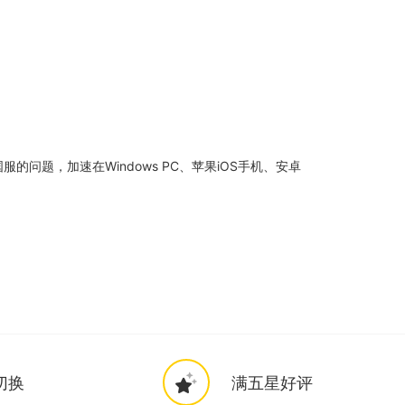
题，加速在Windows PC、苹果iOS手机、安卓
切换
满五星好评