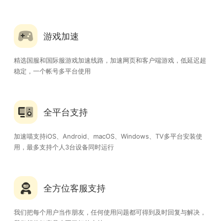
游戏加速
精选国服和国际服游戏加速线路，加速网页和客户端游戏，低延迟超
稳定，一个帐号多平台使用
全平台支持
加速喵支持iOS、Android、macOS、Windows、TV多平台安装使
用，最多支持个人3台设备同时运行
全方位客服支持
我们把每个用户当作朋友，任何使用问题都可得到及时回复与解决，