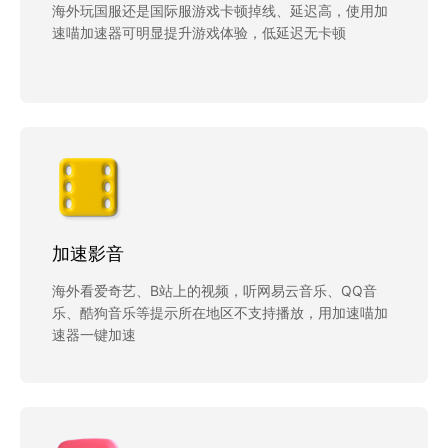
海外玩国服还是国际服游戏卡顿掉线、延迟高，使用加
速喵加速器可明显提升游戏体验，低延迟无卡顿
加速影音
海外看爱奇艺、B站上的视频，听网易云音乐、QQ音
乐、酷狗音乐等提示所在地区不支持播放，用加速喵加
速器一键加速