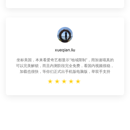
xueqian.liu
坐标美国，本来看爱奇艺都显示“地域限制”，用加速喵真的
可以完美解锁，而且内测阶段完全免费，看国内视频很稳，
加载也很快，等你们正式出手机版电脑版，举双手支持