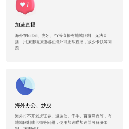
加速直播
海外在Bilibili、虎牙、YY等直播有地域限制，无法直
播，用加速喵加速器在海外可正常直播，减少卡顿等问
题
海外办公、炒股
海外打不开老虎证券、通达信、千牛、百度网盘等，有
地域限制或卡顿等问题，使用加速喵加速器可解决限
制，加速网络