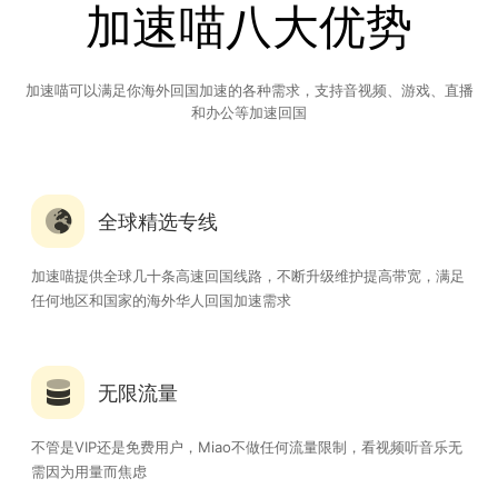
加速喵八大优势
加速喵可以满足你海外回国加速的各种需求，支持音视频、游戏、直播
和办公等加速回国
全球精选专线
加速喵提供全球几十条高速回国线路，不断升级维护提高带宽，满足
任何地区和国家的海外华人回国加速需求
无限流量
不管是VIP还是免费用户，Miao不做任何流量限制，看视频听音乐无
需因为用量而焦虑