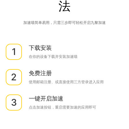
法
加速喵简单易用，只需三步即可轻松开启九黎加速
下载安装
1
在你的设备下载并安装加速喵
免费注册
2
使用邮箱注册、或直接使用三方登录进入应用
一键开启加速
3
点击加速按钮，重启需要加速的应用即可