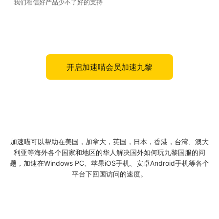
我们相信好产品少不了好的支持
开启加速喵会员加速九黎
加速喵可以帮助在美国，加拿大，英国，日本，香港，台湾、澳大
利亚等海外各个国家和地区的华人解决国外如何玩九黎国服的问
题，加速在Windows PC、苹果iOS手机、安卓Android手机等各个
平台下回国访问的速度。