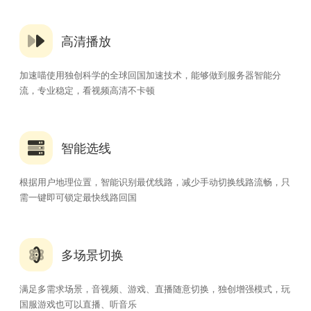
高清播放
加速喵使用独创科学的全球回国加速技术，能够做到服务器智能分
流，专业稳定，看视频高清不卡顿
智能选线
根据用户地理位置，智能识别最优线路，减少手动切换线路流畅，只
需一键即可锁定最快线路回国
多场景切换
满足多需求场景，音视频、游戏、直播随意切换，独创增强模式，玩
国服游戏也可以直播、听音乐